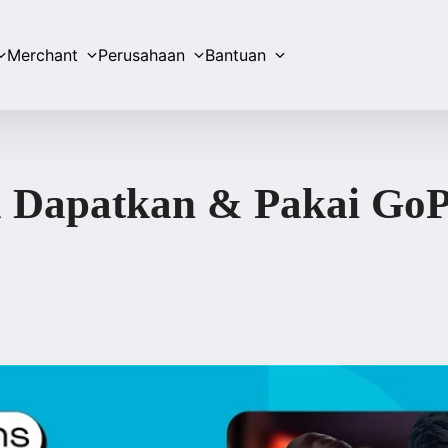
Merchant
Perusahaan
Bantuan
 Dapatkan & Pakai GoP