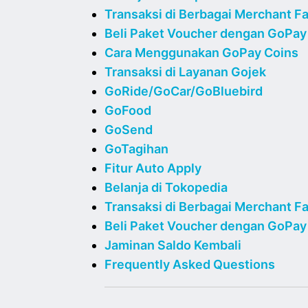
Transaksi di Berbagai Merchant Fa
Beli Paket Voucher dengan GoPay
Cara Menggunakan GoPay Coins
Transaksi di Layanan Gojek
GoRide/GoCar/GoBluebird
GoFood
GoSend
GoTagihan
Fitur Auto Apply
Belanja di Tokopedia
Transaksi di Berbagai Merchant Fa
Beli Paket Voucher dengan GoPay
Jaminan Saldo Kembali
Frequently Asked Questions