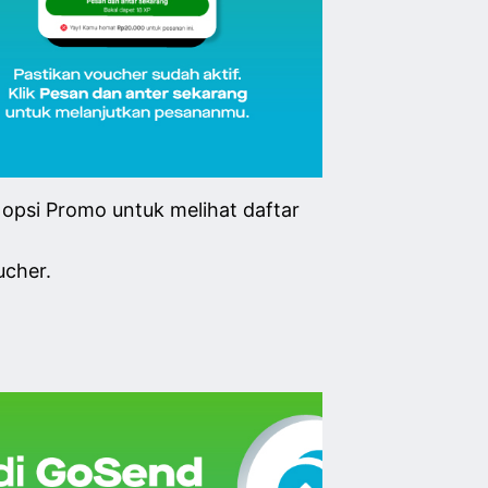
 opsi Promo untuk melihat daftar
ucher.