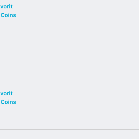
vorit
 Coins
vorit
 Coins