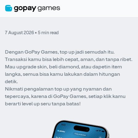
7 August 2026
• 5 min read
Dengan GoPay Games, top up jadi semudah itu.
Transaksi kamu bisa lebih cepat, aman, dan tanpa ribet.
Mau upgrade skin, beli diamond, atau dapetin item
langka, semua bisa kamu lakukan dalam hitungan
detik.
Nikmati pengalaman top up yang nyaman dan
tepercaya, karena di GoPay Games, setiap klik kamu
berarti level up seru tanpa batas!