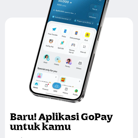
Baru! Aplikasi GoPay
untuk kamu