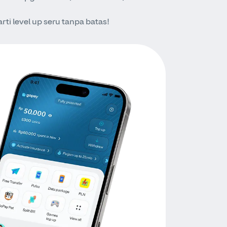
i level up seru tanpa batas!