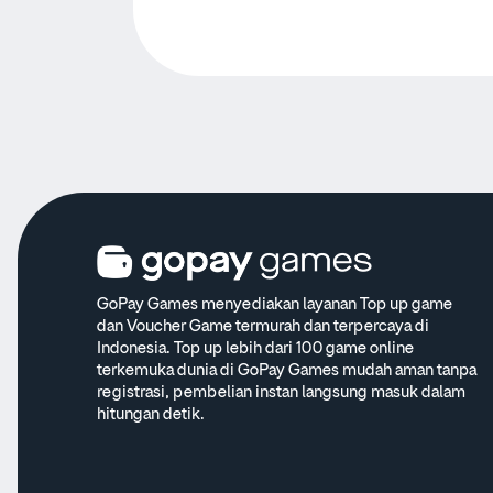
GoPay Games menyediakan layanan Top up game
dan Voucher Game termurah dan terpercaya di
Indonesia. Top up lebih dari 100 game online
terkemuka dunia di GoPay Games mudah aman tanpa
registrasi, pembelian instan langsung masuk dalam
hitungan detik.