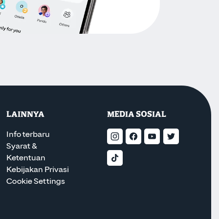
LAINNYA
MEDIA SOSIAL
Info terbaru
Syarat &
Ketentuan
Kebijakan Privasi
Cookie Settings