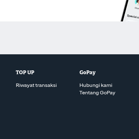
TOP UP
GoPay
Riwayat transaksi
Hubungi kami
Tentang GoPay