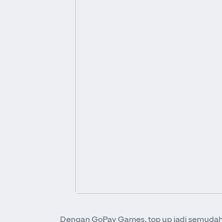
Dengan GoPay Games, top up jadi semudah it