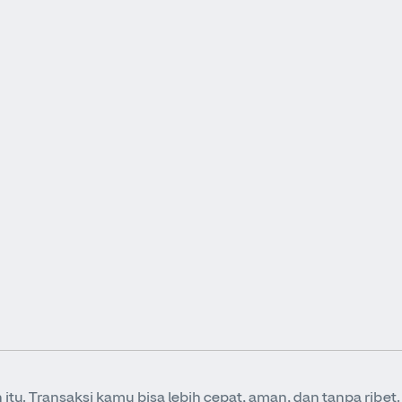
u. Transaksi kamu bisa lebih cepat, aman, dan tanpa ribet.