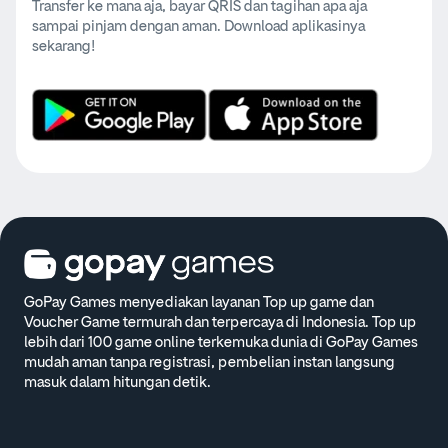
Transfer ke mana aja, bayar QRIS dan tagihan apa aja
sampai pinjam dengan aman. Download aplikasinya
sekarang!
GoPay Games menyediakan layanan Top up game dan
Voucher Game termurah dan terpercaya di Indonesia. Top up
lebih dari 100 game online terkemuka dunia di GoPay Games
mudah aman tanpa registrasi, pembelian instan langsung
masuk dalam hitungan detik.