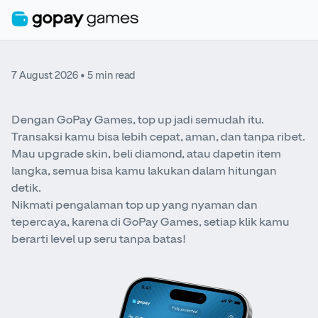
7 August 2026
• 5 min read
Dengan GoPay Games, top up jadi semudah itu.
Transaksi kamu bisa lebih cepat, aman, dan tanpa ribet.
Mau upgrade skin, beli diamond, atau dapetin item
langka, semua bisa kamu lakukan dalam hitungan
detik.
Nikmati pengalaman top up yang nyaman dan
tepercaya, karena di GoPay Games, setiap klik kamu
berarti level up seru tanpa batas!