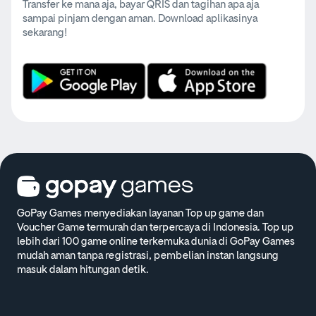
Transfer ke mana aja, bayar QRIS dan tagihan apa aja
sampai pinjam dengan aman. Download aplikasinya
sekarang!
GoPay Games menyediakan layanan Top up game dan
Voucher Game termurah dan terpercaya di Indonesia. Top up
lebih dari 100 game online terkemuka dunia di GoPay Games
mudah aman tanpa registrasi, pembelian instan langsung
masuk dalam hitungan detik.