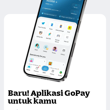
Baru! Aplikasi GoPay
untuk kamu