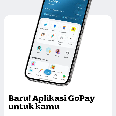
Baru! Aplikasi GoPay
untuk kamu