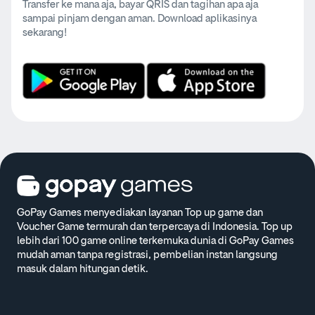
Transfer ke mana aja, bayar QRIS dan tagihan apa aja
sampai pinjam dengan aman. Download aplikasinya
sekarang!
GoPay Games menyediakan layanan Top up game dan
Voucher Game termurah dan terpercaya di Indonesia. Top up
lebih dari 100 game online terkemuka dunia di GoPay Games
mudah aman tanpa registrasi, pembelian instan langsung
masuk dalam hitungan detik.