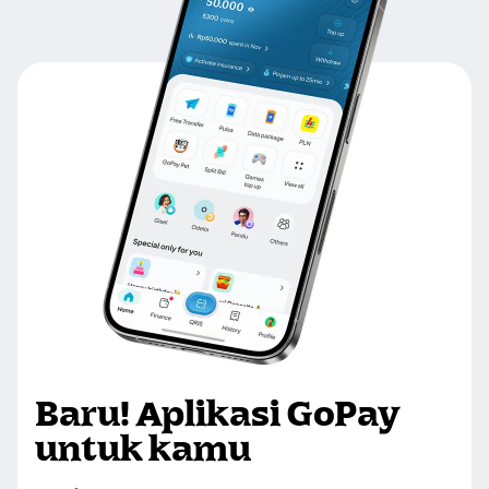
Baru! Aplikasi GoPay
untuk kamu