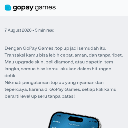
7 August 2026
• 5 min read
Dengan GoPay Games, top up jadi semudah itu.
Transaksi kamu bisa lebih cepat, aman, dan tanpa ribet.
Mau upgrade skin, beli diamond, atau dapetin item
langka, semua bisa kamu lakukan dalam hitungan
detik.
Nikmati pengalaman top up yang nyaman dan
tepercaya, karena di GoPay Games, setiap klik kamu
berarti level up seru tanpa batas!