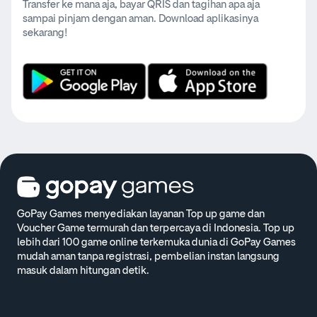
Transfer ke mana aja, bayar QRIS dan tagihan apa aja
sampai pinjam dengan aman. Download aplikasinya
sekarang!
GoPay Games menyediakan layanan Top up game dan
Voucher Game termurah dan terpercaya di Indonesia. Top up
lebih dari 100 game online terkemuka dunia di GoPay Games
mudah aman tanpa registrasi, pembelian instan langsung
masuk dalam hitungan detik.