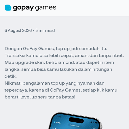
6 August 2026
• 5 min read
Dengan GoPay Games, top up jadi semudah itu.
Transaksi kamu bisa lebih cepat, aman, dan tanpa ribet.
Mau upgrade skin, beli diamond, atau dapetin item
langka, semua bisa kamu lakukan dalam hitungan
detik.
Nikmati pengalaman top up yang nyaman dan
tepercaya, karena di GoPay Games, setiap klik kamu
berarti level up seru tanpa batas!