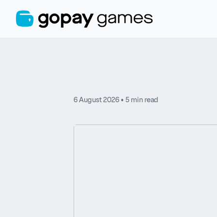
6 August 2026
• 5 min read