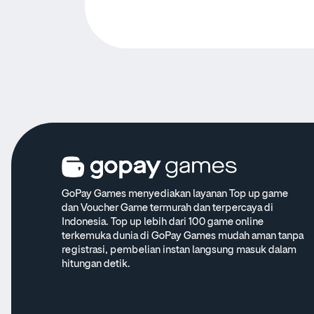
GoPay Games menyediakan layanan Top up game
dan Voucher Game termurah dan terpercaya di
Indonesia. Top up lebih dari 100 game online
terkemuka dunia di GoPay Games mudah aman tanpa
registrasi, pembelian instan langsung masuk dalam
hitungan detik.