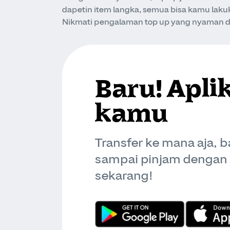
dapetin item langka, semua bisa kamu laku
Nikmati pengalaman top up yang nyaman dan
Baru! Apli
kamu
Transfer ke mana aja, b
sampai pinjam dengan 
sekarang!