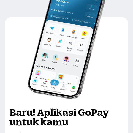
Baru! Aplikasi GoPay
untuk kamu