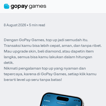
8 August 2026
• 5 min read
Dengan GoPay Games, top up jadi semudah itu.
Transaksi kamu bisa lebih cepat, aman, dan tanpa ribet.
Mau upgrade skin, beli diamond, atau dapetin item
langka, semua bisa kamu lakukan dalam hitungan
detik.
Nikmati pengalaman top up yang nyaman dan
tepercaya, karena di GoPay Games, setiap klik kamu
berarti level up seru tanpa batas!