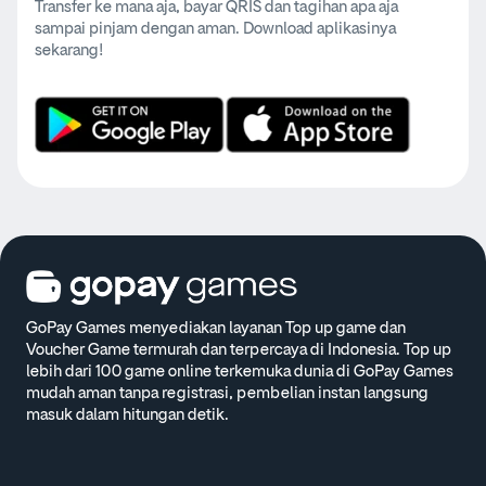
Transfer ke mana aja, bayar QRIS dan tagihan apa aja
sampai pinjam dengan aman. Download aplikasinya
sekarang!
GoPay Games menyediakan layanan Top up game dan
Voucher Game termurah dan terpercaya di Indonesia. Top up
lebih dari 100 game online terkemuka dunia di GoPay Games
mudah aman tanpa registrasi, pembelian instan langsung
masuk dalam hitungan detik.