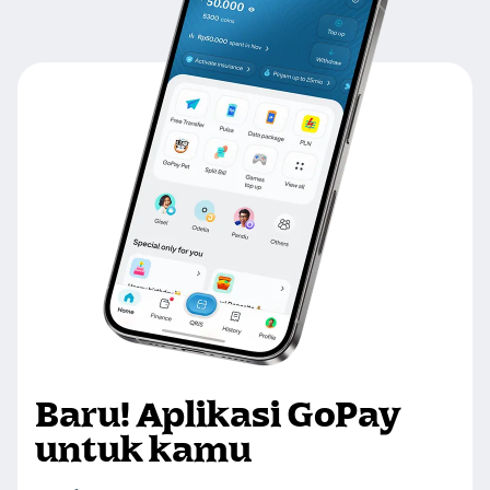
Baru! Aplikasi GoPay
untuk kamu