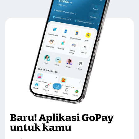
Baru! Aplikasi GoPay
untuk kamu