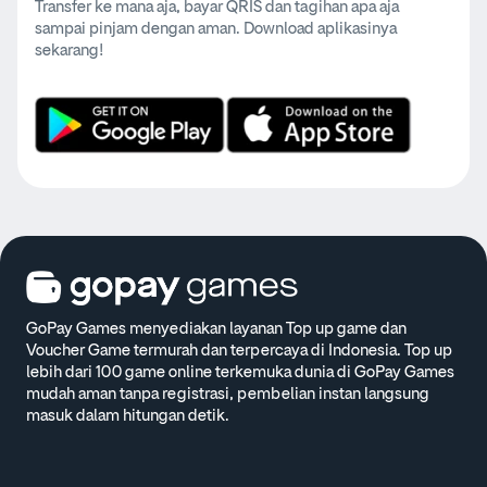
Transfer ke mana aja, bayar QRIS dan tagihan apa aja
sampai pinjam dengan aman. Download aplikasinya
sekarang!
GoPay Games menyediakan layanan Top up game dan
Voucher Game termurah dan terpercaya di Indonesia. Top up
lebih dari 100 game online terkemuka dunia di GoPay Games
mudah aman tanpa registrasi, pembelian instan langsung
masuk dalam hitungan detik.