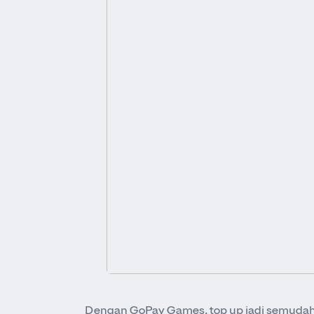
Dengan GoPay Games, top up jadi semudah it