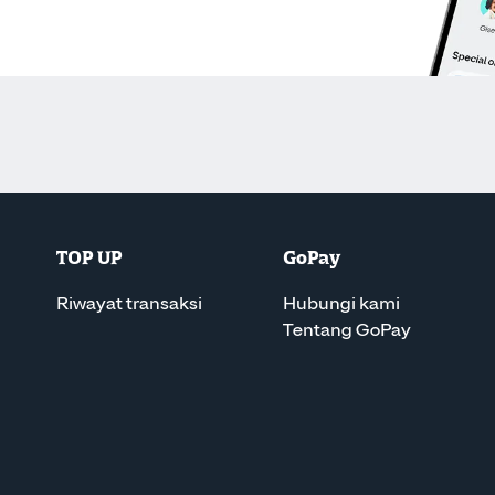
TOP UP
GoPay
Riwayat transaksi
Hubungi kami
Tentang GoPay