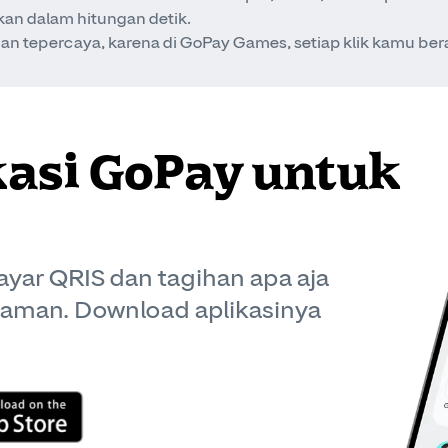
kan dalam hitungan detik.
 tepercaya, karena di GoPay Games, setiap klik kamu berart
kasi GoPay untuk
ayar QRIS dan tagihan apa aja
aman. Download aplikasinya