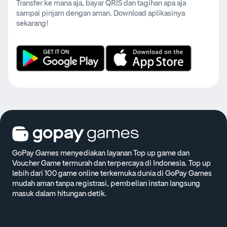
Transfer ke mana aja, bayar QRIS dan tagihan apa aja
sampai pinjam dengan aman. Download aplikasinya
sekarang!
GoPay Games menyediakan layanan Top up game dan
Voucher Game termurah dan terpercaya di Indonesia. Top up
lebih dari 100 game online terkemuka dunia di GoPay Games
mudah aman tanpa registrasi, pembelian instan langsung
masuk dalam hitungan detik.