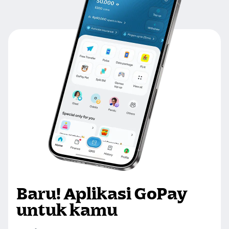
Baru! Aplikasi GoPay
untuk kamu