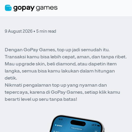
9 August 2026
• 5 min read
Dengan GoPay Games, top up jadi semudah itu.
Transaksi kamu bisa lebih cepat, aman, dan tanpa ribet.
Mau upgrade skin, beli diamond, atau dapetin item
langka, semua bisa kamu lakukan dalam hitungan
detik.
Nikmati pengalaman top up yang nyaman dan
tepercaya, karena di GoPay Games, setiap klik kamu
berarti level up seru tanpa batas!