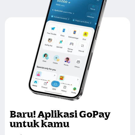
Baru! Aplikasi GoPay
untuk kamu