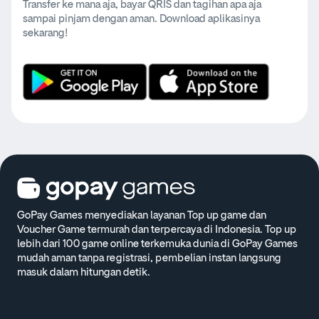
Transfer ke mana aja, bayar QRIS dan tagihan apa aja
sampai pinjam dengan aman. Download aplikasinya
sekarang!
GoPay Games menyediakan layanan Top up game dan
Voucher Game termurah dan terpercaya di Indonesia. Top up
lebih dari 100 game online terkemuka dunia di GoPay Games
mudah aman tanpa registrasi, pembelian instan langsung
masuk dalam hitungan detik.