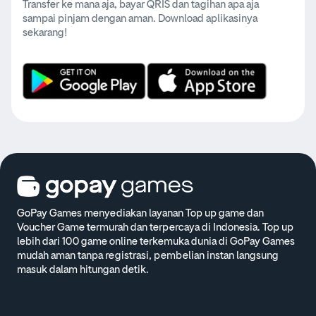
Transfer ke mana aja, bayar QRIS dan tagihan apa aja
sampai pinjam dengan aman. Download aplikasinya
sekarang!
GoPay Games menyediakan layanan Top up game dan
Voucher Game termurah dan terpercaya di Indonesia. Top up
lebih dari 100 game online terkemuka dunia di GoPay Games
mudah aman tanpa registrasi, pembelian instan langsung
masuk dalam hitungan detik.