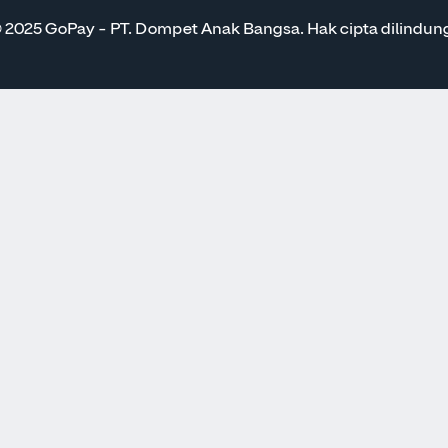
 2025 GoPay - PT. Dompet Anak Bangsa. Hak cipta dilindung