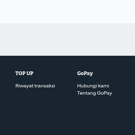
TOP UP
GoPay
Riwayat transaksi
Hubungi kami
Tentang GoPay