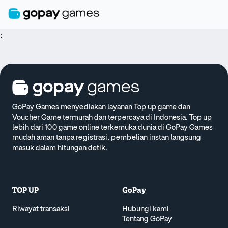
;
GoPay Games menyediakan layanan Top up game dan
Voucher Game termurah dan terpercaya di Indonesia. Top up
lebih dari 100 game online terkemuka dunia di GoPay Games
mudah aman tanpa registrasi, pembelian instan langsung
masuk dalam hitungan detik.
TOP UP
GoPay
Riwayat transaksi
Hubungi kami
Tentang GoPay