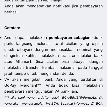
Anda butuh panduan lebih lanjut.
Anda akan mendapatkan notifikasi jika pembayaran
berhasil.
Catatan:
Anda dapat melakukan
pembayaran sebagian
(tidak
perlu langsung melunasi total cicilan yang dipilih
untuk dibayar) dengan memasukkan nominal yang
diinginkan ketika melakukan transfer melalui bank
atau Alfamart. Sisa cicilan bisa dibayar dengan
melakukan transfer kembali maksimal pada tanggal
jatuh tempo untuk menghindari denda.
VA akan mengikuti bank Anda yang terdaftar di
GoPay Merchant**. Anda tidak bisa melakukan
pembayaran menggunakan VA bank lain.
**) Jika bank yang terdaftar selain BCA/BRI/BNI/Permata, VA
yang akan muncul adalah VA BCA. Sebagai informasi, VA BCA