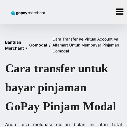
Cara Transfer Ke Virtual Account Va
Bantuan
Gomodal
/
Alfamart Untuk Membayar Pinjaman
Merchant
/
Gomodal
Cara transfer untuk
bayar pinjaman
GoPay Pinjam Modal
Anda bisa melunasi cicilan bulan ini atau total