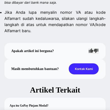
bisa dibayar dari bank mana saja.
Jika Anda lupa menyalin nomor VA atau kode
Alfamart sudah kedaluwarsa, silakan ulangi langkah-
langkah di atas untuk mendapatkan nomor VA/kode
Alfamart baru.
Apakah artikel ini berguna?
Masih membutuhkan bantuan?
Kontak Kami
Artikel Terkait
Apa itu GoPay Pinjam Modal?