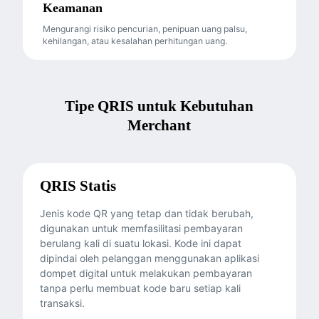
Keamanan
Mengurangi risiko pencurian, penipuan uang palsu,
kehilangan, atau kesalahan perhitungan uang.
Tipe QRIS untuk Kebutuhan
Merchant
QRIS Statis
Jenis kode QR yang tetap dan tidak berubah,
digunakan untuk memfasilitasi pembayaran
berulang kali di suatu lokasi. Kode ini dapat
dipindai oleh pelanggan menggunakan aplikasi
dompet digital untuk melakukan pembayaran
tanpa perlu membuat kode baru setiap kali
transaksi.