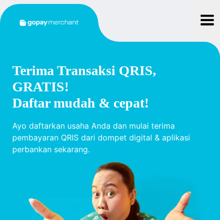
Terima Transaksi QRIS,
GRATIS!
Daftar mudah & cepat!
Ayo daftarkan usaha Anda dan mulai terima
pembayaran QRIS dari dompet digital & aplikasi
perbankan sekarang.