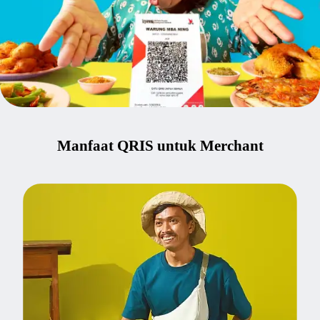
Manfaat QRIS untuk Merchant