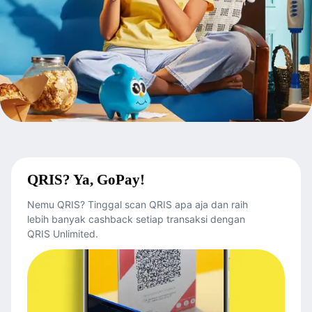
QRIS? Ya, GoPay!
Nemu QRIS? Tinggal scan QRIS apa aja dan raih
lebih banyak cashback setiap transaksi dengan
QRIS Unlimited.