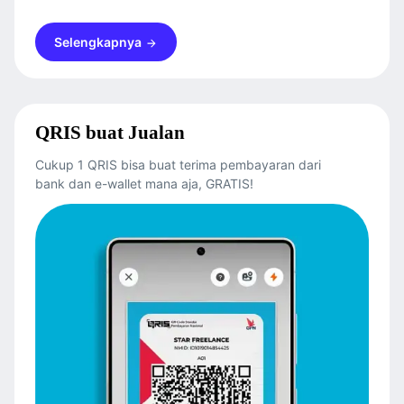
Selengkapnya
QRIS buat Jualan
Cukup 1 QRIS bisa buat terima pembayaran dari
bank dan e-wallet mana aja, GRATIS!