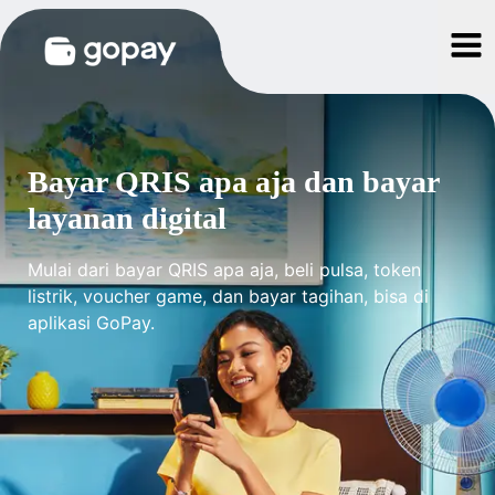
Bayar QRIS apa aja dan bayar
layanan digital
Mulai dari bayar QRIS apa aja, beli pulsa, token
listrik, voucher game, dan bayar tagihan, bisa di
aplikasi GoPay.