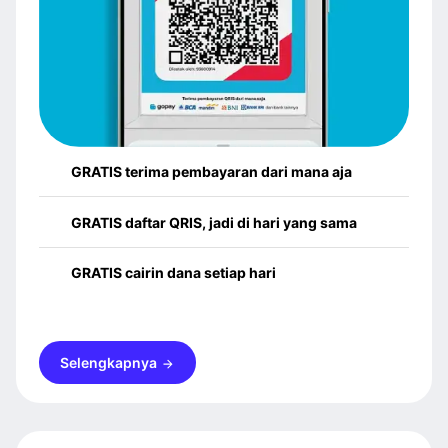
GRATIS terima pembayaran dari mana aja
GRATIS daftar QRIS, jadi di hari yang sama
GRATIS cairin dana setiap hari
Selengkapnya