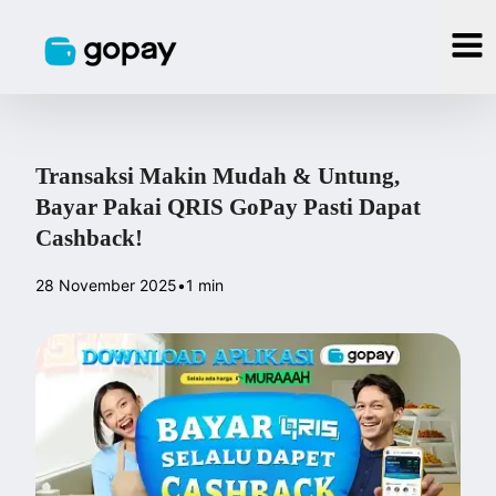
Transaksi Makin Mudah & Untung,
Bayar Pakai QRIS GoPay Pasti Dapat
Cashback!
28 November 2025
•
1 min