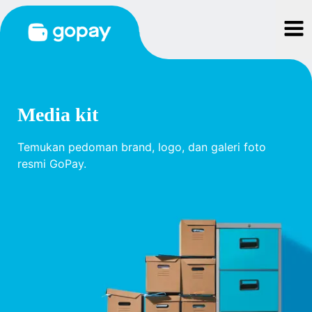
Media kit
Temukan pedoman brand, logo, dan galeri foto
resmi GoPay.