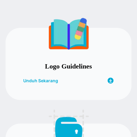
Logo Guidelines
Unduh Sekarang