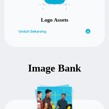
Logo Assets
Unduh Sekarang
Image Bank