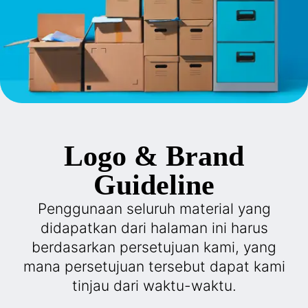
Logo & Brand
Guideline
Penggunaan seluruh material yang
didapatkan dari halaman ini harus
berdasarkan persetujuan kami, yang
mana persetujuan tersebut dapat kami
tinjau dari waktu-waktu.