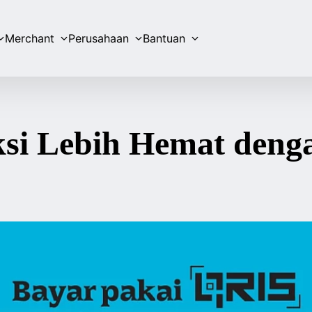
Merchant
Perusahaan
Bantuan
ksi Lebih Hemat deng