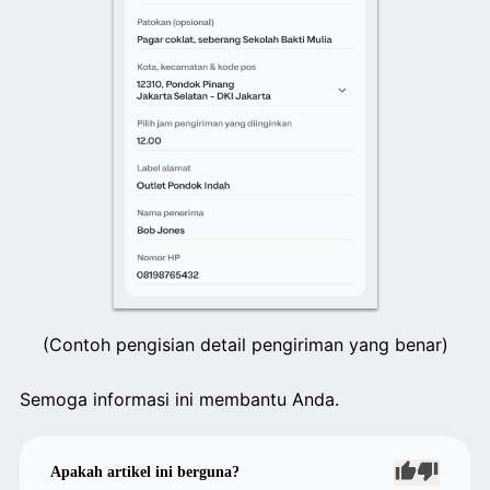
(Contoh pengisian detail pengiriman yang benar)
Semoga informasi ini membantu Anda.
Apakah artikel ini berguna?