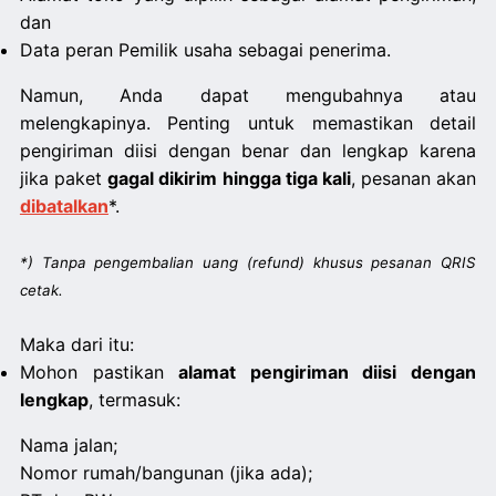
dan
Data peran Pemilik usaha sebagai penerima.
Namun, Anda dapat mengubahnya atau
melengkapinya. Penting untuk memastikan detail
pengiriman diisi dengan benar dan lengkap karena
jika paket
gagal dikirim hingga tiga kali
, pesanan akan
dibatalkan
*.
*) Tanpa pengembalian uang (refund) khusus pesanan QRIS
cetak.
Maka dari itu:
Mohon pastikan
alamat pengiriman diisi dengan
lengkap
, termasuk:
Nama jalan;
Nomor rumah/bangunan (jika ada);