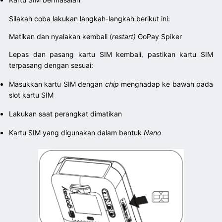
Silakah coba lakukan langkah-langkah berikut ini:
Matikan dan nyalakan kembali (
restart)
GoPay Spiker
Lepas dan pasang kartu SIM kembali, pastikan kartu SIM
terpasang dengan sesuai:
Masukkan kartu SIM dengan
chip
menghadap ke bawah pada
slot kartu SIM
Lakukan saat perangkat dimatikan
Kartu SIM yang digunakan dalam bentuk
Nano