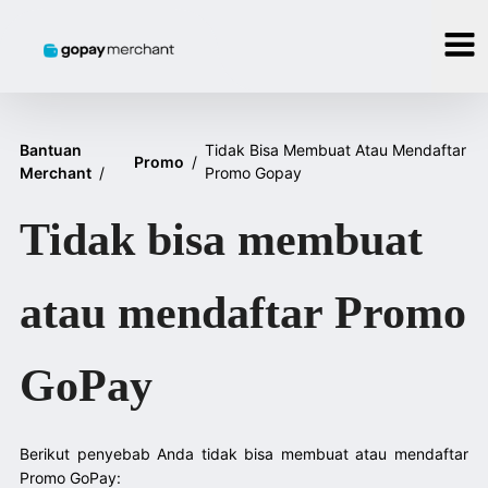
Bantuan
Tidak Bisa Membuat Atau Mendaftar
Promo
/
Merchant
/
Promo Gopay
Tidak bisa membuat
atau mendaftar Promo
GoPay
Berikut penyebab Anda tidak bisa membuat atau mendaftar
Promo GoPay: