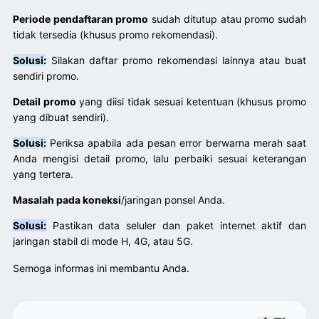
Periode pendaftaran promo
sudah ditutup atau promo sudah
tidak tersedia (khusus promo rekomendasi).
Solusi:
Silakan
daftar
promo rekomendasi lainnya atau buat
sendiri promo.
Detail promo
yang diisi tidak sesuai ketentuan (khusus promo
yang dibuat sendiri).
Solusi:
Periksa apabila ada pesan error berwarna merah saat
Anda mengisi detail promo, lalu perbaiki sesuai keterangan
yang tertera.
Masalah pada koneksi
/jaringan ponsel Anda.
Solusi:
Pastikan data seluler dan paket internet aktif dan
jaringan stabil di mode H, 4G, atau 5G.
Semoga informas ini membantu Anda.