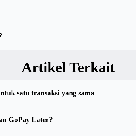
?
Artikel Terkait
ntuk satu transaksi yang sama
tan GoPay Later?