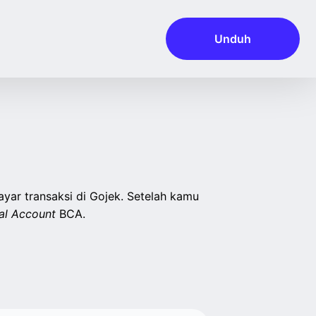
Unduh
ar transaksi di Gojek. Setelah kamu
ual Account
BCA.