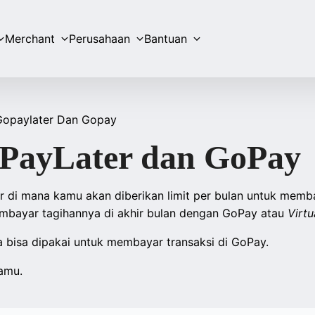
Merchant
Perusahaan
Bantuan
Gopaylater Dan Gopay
PayLater dan GoPay
di mana kamu akan diberikan limit per bulan untuk membay
mbayar tagihannya di akhir bulan dengan GoPay atau
Virt
 bisa dipakai untuk membayar transaksi di GoPay.
amu.