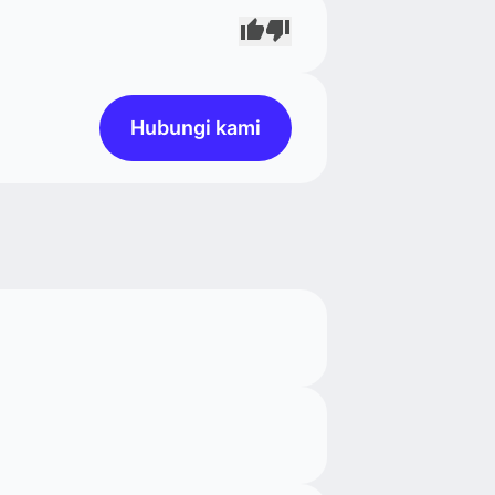
Hubungi kami