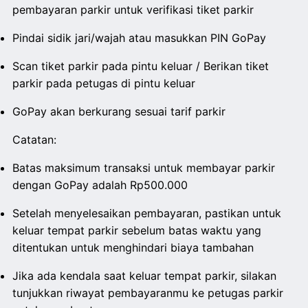
pembayaran parkir untuk verifikasi tiket parkir
Pindai sidik jari/wajah atau masukkan PIN GoPay
Scan tiket parkir pada pintu keluar / Berikan tiket
parkir pada petugas di pintu keluar
GoPay akan berkurang sesuai tarif parkir
Catatan:
Batas maksimum transaksi untuk membayar parkir
dengan GoPay adalah Rp500.000
Setelah menyelesaikan pembayaran, pastikan untuk
keluar tempat parkir sebelum batas waktu yang
ditentukan untuk menghindari biaya tambahan
Jika ada kendala saat keluar tempat parkir, silakan
tunjukkan riwayat pembayaranmu ke petugas parkir