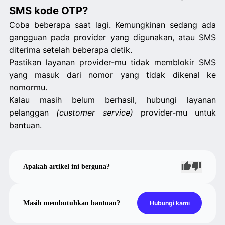
SMS kode OTP?
Coba beberapa saat lagi. Kemungkinan sedang ada
gangguan pada provider yang digunakan, atau SMS
diterima setelah beberapa detik.
Pastikan layanan provider-mu tidak memblokir SMS
yang masuk dari nomor yang tidak dikenal ke
nomormu.
Kalau masih belum berhasil, hubungi layanan
pelanggan
(customer service)
provider-mu untuk
bantuan.
Apakah artikel ini berguna?
Masih membutuhkan bantuan?
Hubungi kami