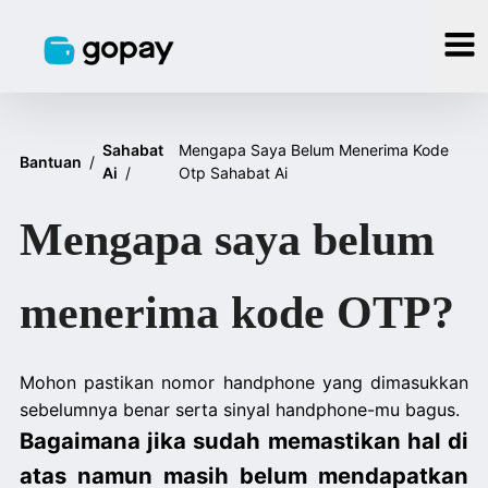
Sahabat
Mengapa Saya Belum Menerima Kode
Bantuan
/
Ai
/
Otp Sahabat Ai
Mengapa saya belum
menerima kode OTP?
Mohon pastikan nomor handphone yang dimasukkan
sebelumnya benar serta sinyal handphone-mu bagus.
Bagaimana jika sudah memastikan hal di
atas namun masih belum mendapatkan