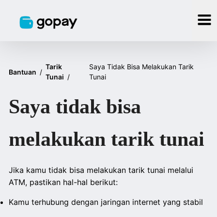
Tarik
Saya Tidak Bisa Melakukan Tarik
Bantuan
/
Tunai
/
Tunai
Saya tidak bisa
melakukan tarik tunai
Jika kamu tidak bisa melakukan tarik tunai melalui
ATM, pastikan hal-hal berikut:
Kamu terhubung dengan jaringan internet yang stabil