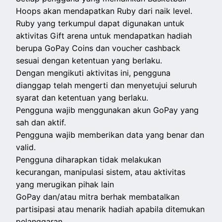
Hoops akan mendapatkan Ruby dari naik level.
Ruby yang terkumpul dapat digunakan untuk
aktivitas Gift arena untuk mendapatkan hadiah
berupa GoPay Coins dan voucher cashback
sesuai dengan ketentuan yang berlaku.
Dengan mengikuti aktivitas ini, pengguna
dianggap telah mengerti dan menyetujui seluruh
syarat dan ketentuan yang berlaku.
Pengguna wajib menggunakan akun GoPay yang
sah dan aktif.
Pengguna wajib memberikan data yang benar dan
valid.
Pengguna diharapkan tidak melakukan
kecurangan, manipulasi sistem, atau aktivitas
yang merugikan pihak lain
GoPay dan/atau mitra berhak membatalkan
partisipasi atau menarik hadiah apabila ditemukan
pelanggaran.