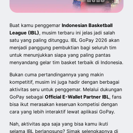
Buat kamu penggemar
Indonesian Basketball
League (IBL)
, musim terbaru ini jelas jadi salah
satu yang paling ditunggu. IBL GoPay 2026 akan
menjadi panggung pembuktian bagi seluruh tim
untuk menunjukkan siapa yang paling pantas
menyandang gelar tim basket terbaik di Indonesia.
Bukan cuma pertandingannya yang makin
kompetitif, musim ini juga hadir dengan berbagai
aktivitas seru untuk penggemar. Melalui dukungan
GoPay sebagai
Official E-Wallet Partner IBL
, fans
bisa ikut merasakan keseruan kompetisi dengan
cara yang lebih interaktif lewat aplikasi GoPay.
Nah, aktivitas apa saja yang bisa kamu ikuti
selama IBL berlangsung? Simak selengkapnya di