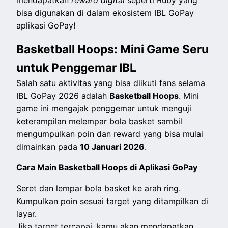
mendapatkan
reward digital
seperti Ruby yang
bisa digunakan di dalam ekosistem IBL GoPay
aplikasi GoPay!
Basketball Hoops: Mini Game Seru
untuk Penggemar IBL
Salah satu aktivitas yang bisa diikuti fans selama
IBL GoPay 2026 adalah
Basketball Hoops
. Mini
game ini mengajak penggemar untuk menguji
keterampilan melempar bola basket sambil
mengumpulkan poin dan reward yang bisa mulai
dimainkan pada
10 Januari 2026
.
Cara Main Basketball Hoops di Aplikasi GoPay
Seret dan lempar bola basket ke arah ring.
Kumpulkan poin sesuai target yang ditampilkan di
layar.
Jika target tercapai, kamu akan mendapatkan