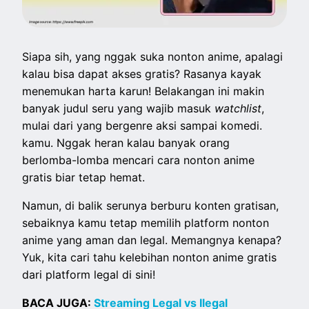
Siapa sih, yang nggak suka nonton anime, apalagi
kalau bisa dapat akses gratis? Rasanya kayak
menemukan harta karun! Belakangan ini makin
banyak judul seru yang wajib masuk
watchlist
,
mulai dari yang bergenre aksi sampai komedi.
kamu. Nggak heran kalau banyak orang
berlomba-lomba mencari cara nonton anime
gratis biar tetap hemat.
Namun, di balik serunya berburu konten gratisan,
sebaiknya kamu tetap memilih platform nonton
anime yang aman dan legal. Memangnya kenapa?
Yuk, kita cari tahu kelebihan nonton anime gratis
dari platform legal di sini!
BACA JUGA:
Streaming Legal vs Ilegal