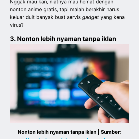
Nggak mau kan, niatnya mau hemat dengan
nonton anime gratis, tapi malah berakhir harus
keluar duit banyak buat servis
gadget
yang kena
virus?
3. Nonton lebih nyaman tanpa iklan
Nonton lebih nyaman tanpa iklan | Sumber: