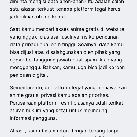
diminta mengisi data aneh-aneh? Itu adalah salah
satu alasan terkuat kenapa platform legal harus
jadi pilihan utama kamu.
Saat kamu mencari akses anime gratis di website
yang nggak jelas asal-usulnya, risiko pencurian
data pribadi pun lebih tinggi. Soalnya, data kamu
bisa dijual atau disalahgunakan oleh pihak yang
nggak bertanggung jawab buat spam iklan yang
mengganggu. Bahkan, kamu juga bisa jadi korban
penipuan digital.
Sementara itu, di platform legal yang menawarkan
anime gratis, privasi kamu adalah prioritas.
Perusahaan platform resmi biasanya udah terikat
aturan hukum yang ketat untuk melindungi
informasi pengguna.
Alhasil, kamu bisa nonton dengan tenang tanpa