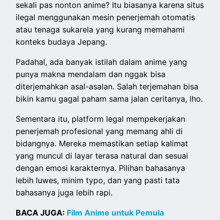
sekali pas nonton anime? Itu biasanya karena situs
ilegal menggunakan mesin penerjemah otomatis
atau tenaga sukarela yang kurang memahami
konteks budaya Jepang.
Padahal, ada banyak istilah dalam anime yang
punya makna mendalam dan nggak bisa
diterjemahkan asal-asalan. Salah terjemahan bisa
bikin kamu gagal paham sama jalan ceritanya, lho.
Sementara itu, platform legal mempekerjakan
penerjemah profesional yang memang ahli di
bidangnya. Mereka memastikan setiap kalimat
yang muncul di layar terasa natural dan sesuai
dengan emosi karakternya. Pilihan bahasanya
lebih luwes, minim typo, dan yang pasti tata
bahasanya juga lebih rapi.
BACA JUGA:
Film Anime untuk Pemula