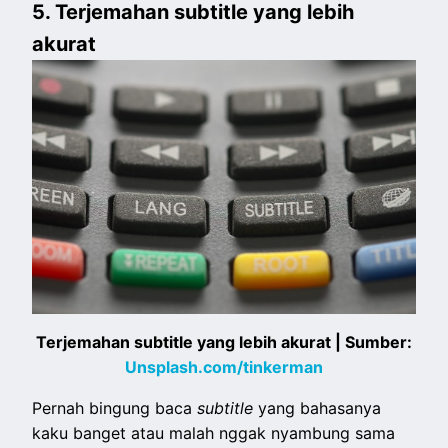
5. Terjemahan subtitle yang lebih
akurat
Terjemahan subtitle yang lebih akurat | Sumber:
Unsplash.com/tinkerman
Pernah bingung baca
subtitle
yang bahasanya
kaku banget atau malah nggak nyambung sama