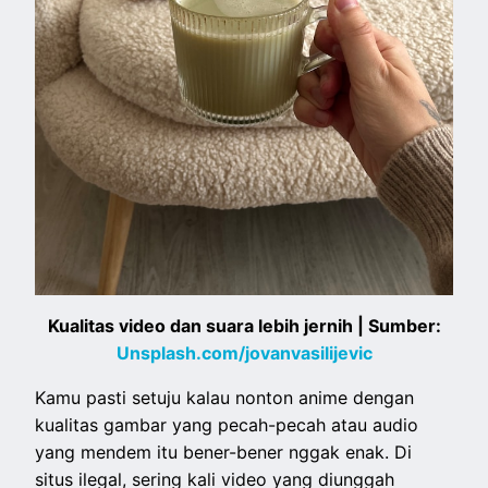
Kualitas video dan suara lebih jernih | Sumber:
Unsplash.com/jovanvasilijevic
Kamu pasti setuju kalau nonton anime dengan
kualitas gambar yang pecah-pecah atau audio
yang mendem itu bener-bener nggak enak. Di
situs ilegal, sering kali video yang diunggah