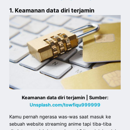
1. Keamanan data diri terjamin
Keamanan data diri terjamin | Sumber:
Unsplash.com/towfiqu999999
Kamu pernah ngerasa was-was saat masuk ke
sebuah website streaming anime tapi tiba-tiba