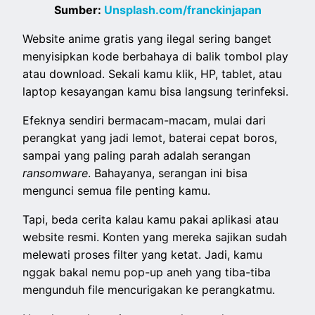
Sumber:
Unsplash.com/franckinjapan
Website anime gratis yang ilegal sering banget
menyisipkan kode berbahaya di balik tombol play
atau download. Sekali kamu klik, HP, tablet, atau
laptop kesayangan kamu bisa langsung terinfeksi.
Efeknya sendiri bermacam-macam, mulai dari
perangkat yang jadi lemot, baterai cepat boros,
sampai yang paling parah adalah serangan
ransomware
. Bahayanya, serangan ini bisa
mengunci semua file penting kamu.
Tapi, beda cerita kalau kamu pakai aplikasi atau
website resmi. Konten yang mereka sajikan sudah
melewati proses filter yang ketat. Jadi, kamu
nggak bakal nemu pop-up aneh yang tiba-tiba
mengunduh file mencurigakan ke perangkatmu.