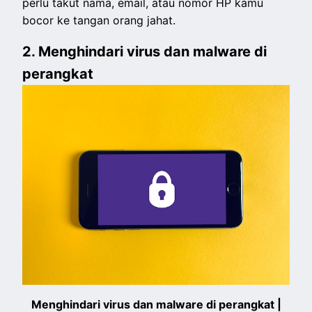
perlu takut nama, email, atau nomor HP kamu
bocor ke tangan orang jahat.
2. Menghindari virus dan malware di
perangkat
Menghindari virus dan malware di perangkat |