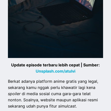
Update episode terbaru lebih cepat | Sumber:
Unsplash.com/atulvi
Berkat adanya platform anime gratis yang legal,
sekarang kamu nggak perlu khawatir lagi kena
spoiler
di media sosial cuma gara-gara telat
nonton. Soalnya, website maupun aplikasi resmi
sekarang udah punya fitur
simulcast
.