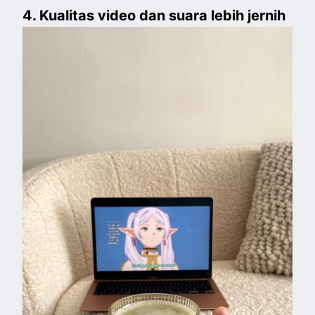
4. Kualitas video dan suara lebih jernih