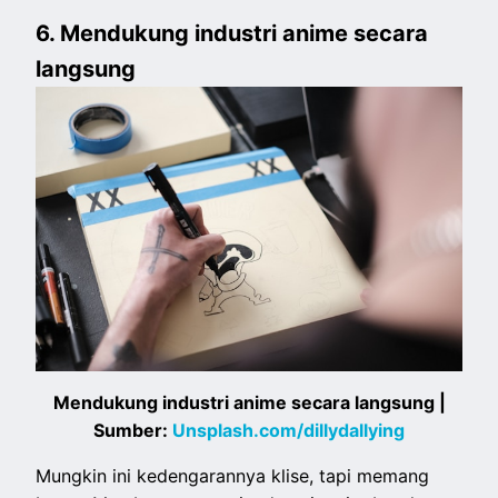
6. Mendukung industri anime secara
langsung
Mendukung industri anime secara langsung |
Sumber:
Unsplash.com/dillydallying
Mungkin ini kedengarannya klise, tapi memang