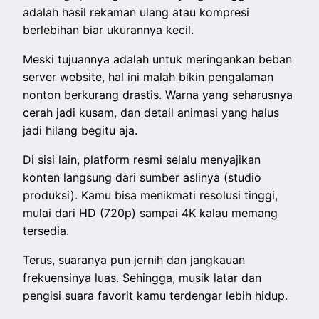
adalah hasil rekaman ulang atau kompresi
berlebihan biar ukurannya kecil.
Meski tujuannya adalah untuk meringankan beban
server website, hal ini malah bikin pengalaman
nonton berkurang drastis. Warna yang seharusnya
cerah jadi kusam, dan detail animasi yang halus
jadi hilang begitu aja.
Di sisi lain, platform resmi selalu menyajikan
konten langsung dari sumber aslinya (studio
produksi). Kamu bisa menikmati resolusi tinggi,
mulai dari HD (720p) sampai 4K kalau memang
tersedia.
Terus, suaranya pun jernih dan jangkauan
frekuensinya luas. Sehingga, musik latar dan
pengisi suara favorit kamu terdengar lebih hidup.