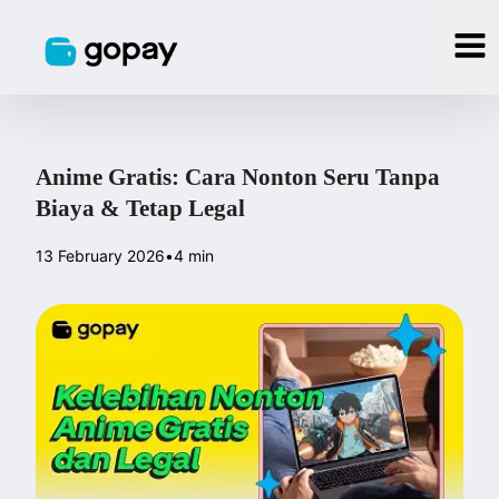
Anime Gratis: Cara Nonton Seru Tanpa
Biaya & Tetap Legal
13 February 2026
•
4 min