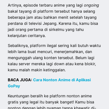
Artinya, episode terbaru anime yang lagi
ongoing
bakal tayang di platform tersebut hanya selang
beberapa jam atau bahkan menit setelah tayang
perdana di televisi Jepang. Karena itu, kamu bisa
jadi orang pertama di sirkelmu yang tahu
kelanjutan ceritanya.
Sebaliknya, platform ilegal sering kali butuh waktu
lebih lama buat mencuri, menerjemahkan, dan
mengunggah ulang konten tersebut. Belum lagi
kalau server mereka lagi down atau kena blokir,
kamu malah makin ketinggalan.
BACA JUGA:
Cara Nonton Anime di Aplikasi
GoPay
Keuntungan beralih ke platform nonton anime
gratis yang legal itu banyak banget! Kamu bisa
nonton dengan lebih nyaman tanpa khawatir di-