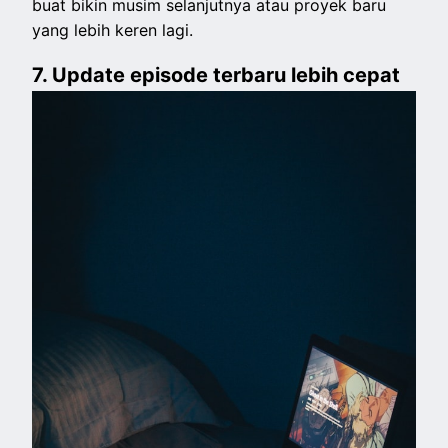
buat bikin musim selanjutnya atau proyek baru
yang lebih keren lagi.
7. Update episode terbaru lebih cepat