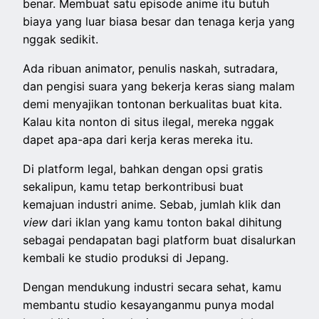
benar. Membuat satu episode anime itu butuh
biaya yang luar biasa besar dan tenaga kerja yang
nggak sedikit.
Ada ribuan animator, penulis naskah, sutradara,
dan pengisi suara yang bekerja keras siang malam
demi menyajikan tontonan berkualitas buat kita.
Kalau kita nonton di situs ilegal, mereka nggak
dapet apa-apa dari kerja keras mereka itu.
Di platform legal, bahkan dengan opsi gratis
sekalipun, kamu tetap berkontribusi buat
kemajuan industri anime. Sebab, jumlah klik dan
view
dari iklan yang kamu tonton bakal dihitung
sebagai pendapatan bagi platform buat disalurkan
kembali ke studio produksi di Jepang.
Dengan mendukung industri secara sehat, kamu
membantu studio kesayanganmu punya modal