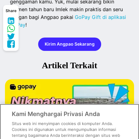
genggaman kamu. Yuk, mulai sekarang bikin
momen tahun baru Imlek makin praktis dan seru
Share
dengan bagi Angpao pakai
GoPay Gift di aplikasi
GoPay
!
Kirim Angpao Sekarang
Artikel Terkait
Kami Menghargai Privasi Anda
Situs web ini menyimpan cookies di komputer Anda.
Cookies ini digunakan untuk mengumpulkan informasi
tentang bagaimana Anda berinteraksi dengan situs web