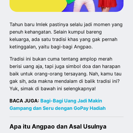
Tahun baru Imlek pastinya selalu jadi momen yang
penuh kehangatan. Selain kumpul bareng
keluarga, ada satu tradisi khas yang gak pernah
ketinggalan, yaitu bagi-bagi Angpao.
Tradisi ini bukan cuma tentang amplop merah
berisi uang aja, tapi juga simbol doa dan harapan
baik untuk orang-orang tersayang. Nah, kamu tau
gak sih, ada makna mendalam di balik tradisi ini?
Yuk, simak di bawah ini selengkapnya!
BACA JUGA:
Bagi-Bagi Uang Jadi Makin
Gampang dan Seru dengan GoPay Hadiah
Apa itu Angpao
dan Asal Usulnya