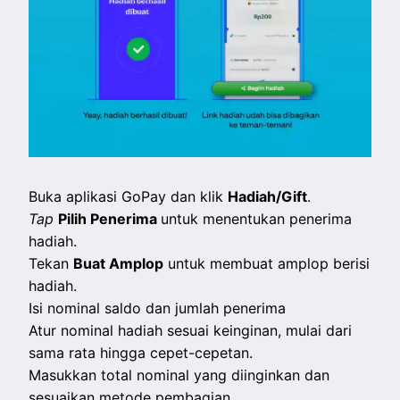
Buka aplikasi GoPay dan klik
Hadiah/Gift
.
Tap
Pilih Penerima
untuk menentukan penerima
hadiah.
Tekan
Buat Amplop
untuk membuat amplop berisi
hadiah.
Isi nominal saldo dan jumlah penerima
Atur nominal hadiah sesuai keinginan, mulai dari
sama rata hingga cepet-cepetan.
Masukkan total nominal yang diinginkan dan
sesuaikan metode pembagian.