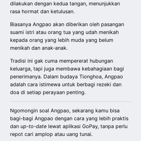
dilakukan dengan kedua tangan, menunjukkan
rasa hormat dan ketulusan.
Biasanya Angpao akan diberikan oleh pasangan
suami istri atau orang tua yang udah menikah
kepada orang yang lebih muda yang belum
menikah dan anak-anak.
Tradisi ini gak cuma mempererat hubungan
keluarga, tapi juga membawa kebahagiaan bagi
penerimanya. Dalam budaya Tionghoa, Angpao
adalah cara istimewa untuk berbagi rezeki dan
doa di setiap perayaan penting.
Ngomongin soal Angpao, sekarang kamu bisa
bagi-bagi Angpao dengan cara yang lebih praktis
dan
up-to-date
lewat aplikasi GoPay, tanpa perlu
repot cari amplop atau uang tunai.