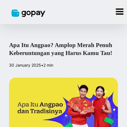
Apa Itu Angpao? Amplop Merah Penuh
Keberuntungan yang Harus Kamu Tau!
30 January 2025
•
2 min