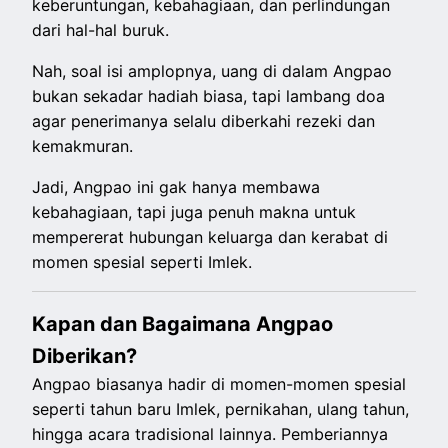
keberuntungan, kebahagiaan, dan perlindungan
dari hal-hal buruk.
Nah, soal isi amplopnya, uang di dalam Angpao
bukan sekadar hadiah biasa, tapi lambang doa
agar penerimanya selalu diberkahi rezeki dan
kemakmuran.
Jadi, Angpao ini gak hanya membawa
kebahagiaan, tapi juga penuh makna untuk
mempererat hubungan keluarga dan kerabat di
momen spesial seperti Imlek.
Kapan dan Bagaimana Angpao
Diberikan?
Angpao biasanya hadir di momen-momen spesial
seperti tahun baru Imlek, pernikahan, ulang tahun,
hingga acara tradisional lainnya. Pemberiannya