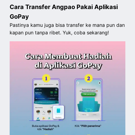
Cara Transfer Angpao Pakai Aplikasi
GoPay
Pastinya kamu juga bisa transfer ke mana pun dan
kapan pun tanpa ribet. Yuk, coba sekarang!