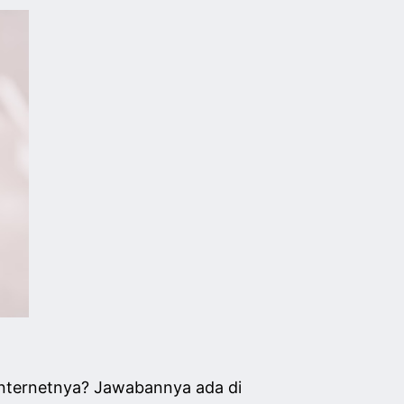
 internetnya? Jawabannya ada di