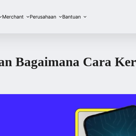
Merchant
Perusahaan
Bantuan
dan Bagaimana Cara Ker