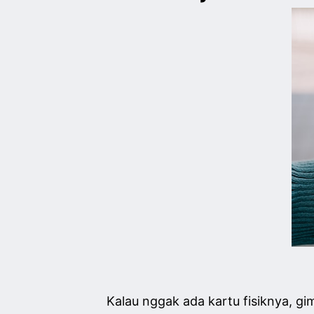
Kalau nggak ada kartu fisiknya, g