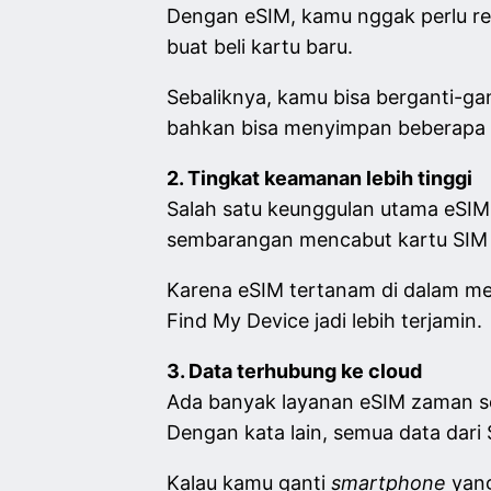
Dengan eSIM, kamu nggak perlu re
buat beli kartu baru.
Sebaliknya, kamu bisa berganti-ga
bahkan bisa menyimpan beberapa pr
2. Tingkat keamanan lebih tinggi
Salah satu keunggulan utama eSIM 
sembarangan mencabut kartu SIM 
Karena eSIM tertanam di dalam mesi
Find My Device jadi lebih terjamin.
3. Data terhubung ke cloud
Ada banyak layanan eSIM zaman s
Dengan kata lain, semua data dari
Kalau kamu ganti
smartphone
yang