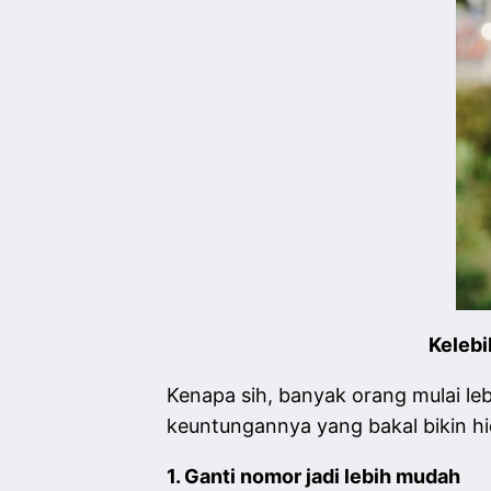
Kelebi
Kenapa sih, banyak orang mulai le
keuntungannya yang bakal bikin hid
1. Ganti nomor jadi lebih mudah