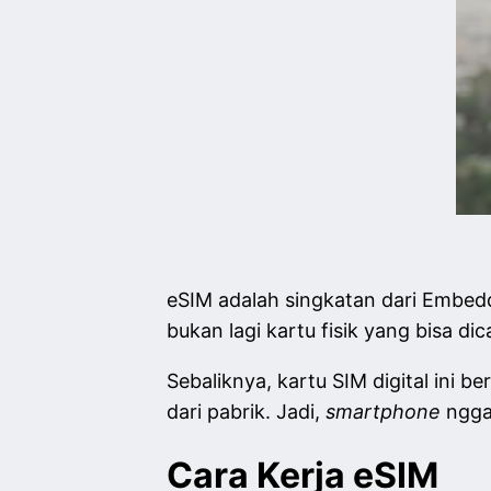
eSIM adalah singkatan dari Embedd
bukan lagi kartu fisik yang bisa d
Sebaliknya, kartu SIM digital ini b
dari pabrik. Jadi,
smartphone
ngga
Cara Kerja eSIM