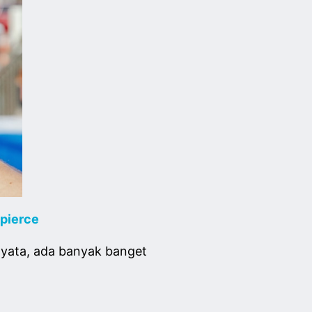
pierce
yata, ada banyak banget