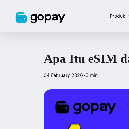
Produk
Apa Itu eSIM 
24 February 2026
•
3 min