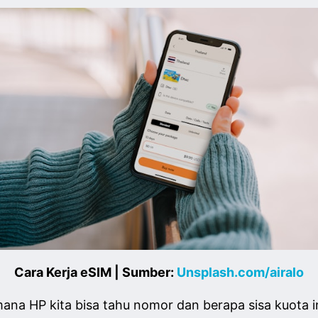
Cara Kerja eSIM | Sumber:
Unsplash.com/airalo
imana HP kita bisa tahu nomor dan berapa sisa kuota