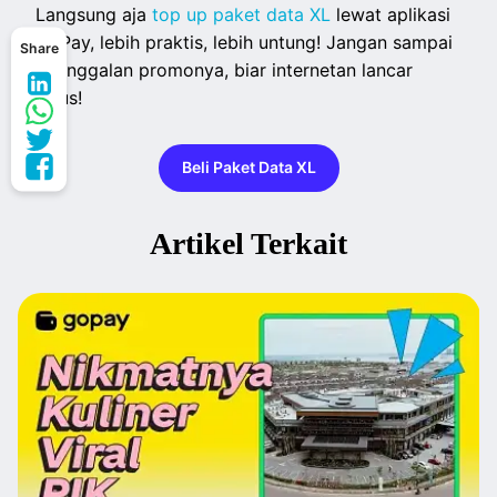
Langsung aja
top up paket data XL
lewat aplikasi
GoPay, lebih praktis, lebih untung! Jangan sampai
Share
ketinggalan promonya, biar internetan lancar
terus!
Beli Paket Data XL
Artikel Terkait