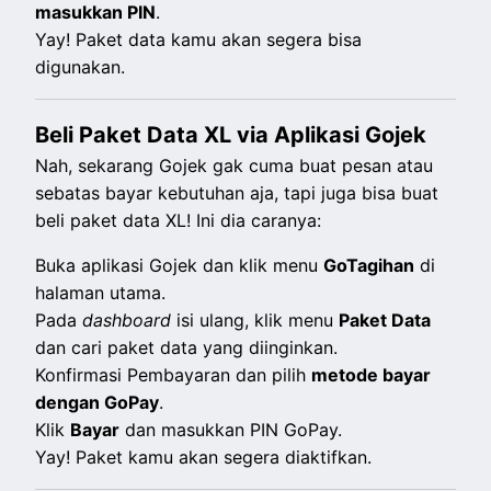
masukkan PIN
.
Yay! Paket data kamu akan segera bisa
digunakan.
Beli Paket Data XL via Aplikasi Gojek
Nah, sekarang Gojek gak cuma buat pesan atau
sebatas bayar kebutuhan aja, tapi juga bisa buat
beli paket data XL! Ini dia caranya:
Buka aplikasi Gojek dan klik menu
GoTagihan
di
halaman utama.
Pada
dashboard
isi ulang, klik menu
Paket Data
dan cari paket data yang diinginkan.
Konfirmasi Pembayaran dan pilih
metode bayar
dengan GoPay
.
Klik
Bayar
dan masukkan PIN GoPay.
Yay! Paket kamu akan segera diaktifkan.