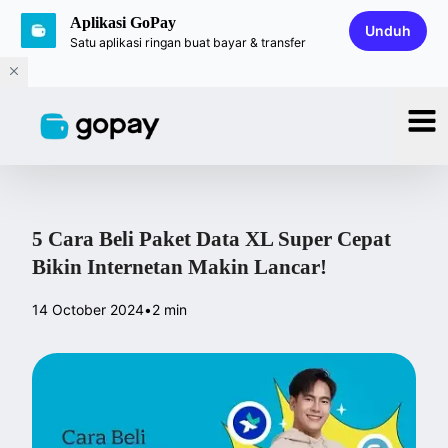
Aplikasi GoPay
Unduh
Satu aplikasi ringan buat bayar & transfer
5 Cara Beli Paket Data XL Super Cepat
Bikin Internetan Makin Lancar!
14 October 2024
•
2 min