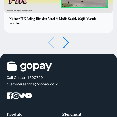
Kuliner PIK Paling Hits dan Viral di Media Sosial, Wajib Masuk
Wishlist!
Call Center: 1500729
customerservice@gopay.co.id
Produk
Merchant