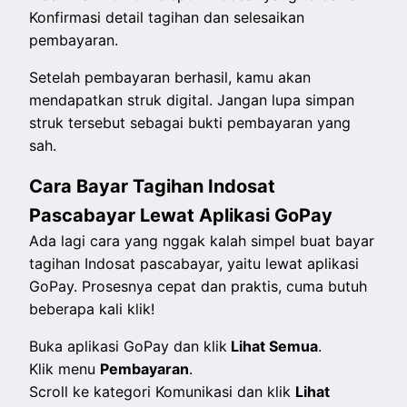
Konfirmasi detail tagihan dan selesaikan
pembayaran.
Setelah pembayaran berhasil, kamu akan
mendapatkan struk digital. Jangan lupa simpan
struk tersebut sebagai bukti pembayaran yang
sah.
Cara Bayar Tagihan Indosat
Pascabayar Lewat Aplikasi GoPay
Ada lagi cara yang nggak kalah simpel buat bayar
tagihan Indosat pascabayar, yaitu lewat aplikasi
GoPay. Prosesnya cepat dan praktis, cuma butuh
beberapa kali klik!
Buka aplikasi GoPay dan klik
Lihat Semua
.
Klik menu
Pembayaran
.
Scroll ke kategori Komunikasi dan klik
Lihat