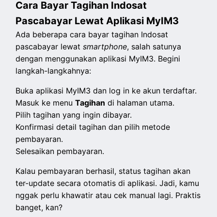
Cara Bayar Tagihan Indosat
Pascabayar Lewat Aplikasi MyIM3
Ada beberapa cara bayar tagihan Indosat
pascabayar lewat
smartphone
, salah satunya
dengan menggunakan aplikasi MyIM3. Begini
langkah-langkahnya:
Buka aplikasi MyIM3 dan log in ke akun terdaftar.
Masuk ke menu
Tagihan
di halaman utama.
Pilih tagihan yang ingin dibayar.
Konfirmasi detail tagihan dan pilih metode
pembayaran.
Selesaikan pembayaran.
Kalau pembayaran berhasil, status tagihan akan
ter-update
secara otomatis di aplikasi. Jadi, kamu
nggak perlu khawatir atau cek manual lagi. Praktis
banget, kan?