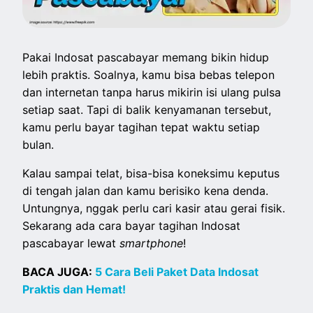
Pakai Indosat pascabayar memang bikin hidup
lebih praktis. Soalnya, kamu bisa bebas telepon
dan internetan tanpa harus mikirin isi ulang pulsa
setiap saat. Tapi di balik kenyamanan tersebut,
kamu perlu bayar tagihan tepat waktu setiap
bulan.
Kalau sampai telat, bisa-bisa koneksimu keputus
di tengah jalan dan kamu berisiko kena denda.
Untungnya, nggak perlu cari kasir atau gerai fisik.
Sekarang ada cara bayar tagihan Indosat
pascabayar lewat
smartphone
!
BACA JUGA:
5 Cara Beli Paket Data Indosat
Praktis dan Hemat!