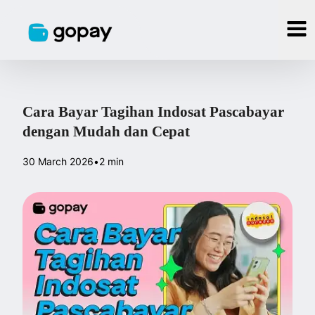
Cara Bayar Tagihan Indosat Pascabayar
dengan Mudah dan Cepat
30 March 2026
•
2 min