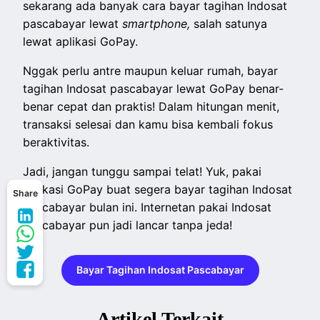
sekarang ada banyak cara bayar tagihan Indosat
pascabayar lewat
smartphone,
salah satunya
lewat aplikasi GoPay.
Nggak perlu antre maupun keluar rumah, bayar
tagihan Indosat pascabayar lewat GoPay benar-
benar cepat dan praktis! Dalam hitungan menit,
transaksi selesai dan kamu bisa kembali fokus
beraktivitas.
Jadi, jangan tunggu sampai telat! Yuk, pakai
aplikasi GoPay buat segera bayar tagihan Indosat
Share
pascabayar bulan ini. Internetan pakai Indosat
pascabayar pun jadi lancar tanpa jeda!
Bayar Tagihan Indosat Pascabayar
Artikel Terkait