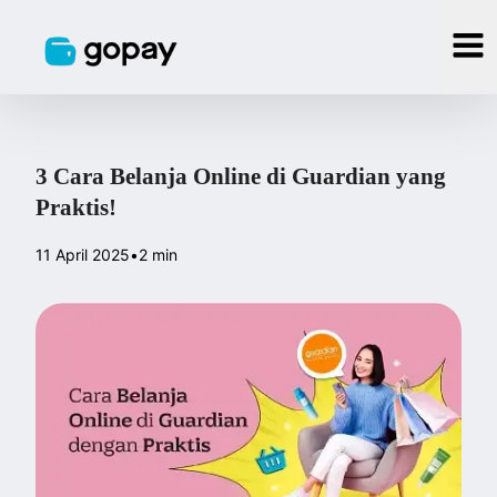
3 Cara Belanja Online di Guardian yang
Praktis!
11 April 2025
•
2 min