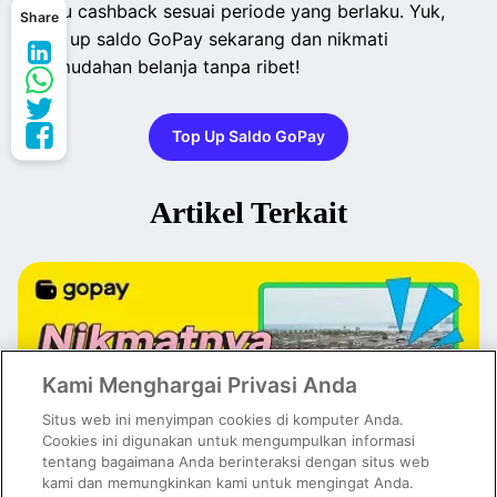
atau cashback sesuai periode yang berlaku. Yuk,
Share
top up saldo GoPay sekarang dan nikmati
kemudahan belanja tanpa ribet!
Top Up Saldo GoPay
Artikel Terkait
Kami Menghargai Privasi Anda
Situs web ini menyimpan cookies di komputer Anda.
Cookies ini digunakan untuk mengumpulkan informasi
tentang bagaimana Anda berinteraksi dengan situs web
kami dan memungkinkan kami untuk mengingat Anda.