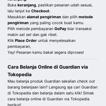
Buka
keranjang
, pastikan pesanan udah sesuai,
lalu lanjut ke
Checkout
.
Masukkan
alamat pengiriman
dan pilih
metode
pengiriman
yang paling cocok buat kamu.
Pilih metode pembayaran
GoPay
biar transaksi
makin
sat set
dan gak ribet.
Klik
Place Order
untuk menyelesaikan
pembayaran,
Yay! Pesanan kamu bakal segera diproses!
Cara Belanja Online di Guardian via
Tokopedia
Mau belanja produk Guardian sekalian
check out
barang belanjaan lain? Langsung aja cari Guardian
di Tokopedia dan belanja dalam satu klik! Simak
cara belanja online di Guardian via Tokopedia
berikut!