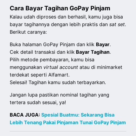
Cara Bayar Tagihan GoPay Pinjam
Kalau udah diproses dan berhasil, kamu juga bisa
bayar tagihannya dengan lebih praktis dan
sat set
.
Berikut caranya:
Buka halaman GoPay Pinjam dan klik
Bayar
.
Cek detail transaksi dan klik
Bayar Tagihan
.
Pilih metode pembayaran, kamu bisa
menggunakan
virtual account
atau di minimarket
terdekat seperti Alfamart.
Selesai! Tagihan kamu sudah terbayarkan.
Jangan lupa pastikan nominal tagihan yang
tertera sudah sesuai, ya!
BACA JUGA:
Spesial Buatmu: Sekarang Bisa
Lebih Tenang Pakai Pinjaman Tunai GoPay Pinjam