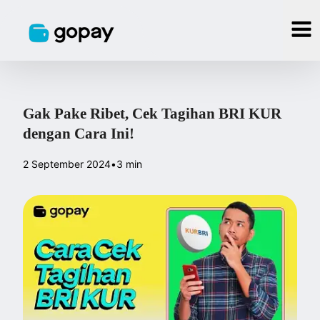
Gak Pake Ribet, Cek Tagihan BRI KUR
dengan Cara Ini!
2 September 2024
•
3 min