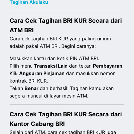
Tagihan Akulaku
Cara Cek Tagihan BRI KUR Secara dari
ATM BRI
Cara cek tagihan BRI KUR yang paling umum
adalah pakai ATM BRI. Begini caranya:
Masukkan kartu dan ketik PIN ATM BRI.
Pilih menu
Transaksi Lain
dan tekan
Pembayaran
.
Klik
Angsuran Pinjaman
dan masukkan nomor
kontrak BRI KUR.
Tekan
Benar
dan berhasil! Tagihan kamu akan
segera muncul di layar mesin ATM.
Cara Cek Tagihan BRI KUR Secara dari
Kantor Cabang BRI
Selain dari ATM, cara cek tagihan BRI KUR juga