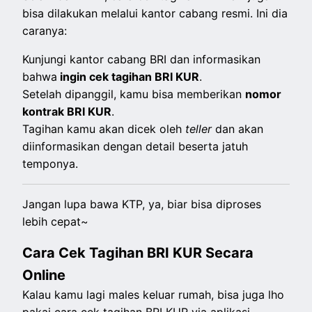
bisa dilakukan melalui kantor cabang resmi. Ini dia
caranya:
Kunjungi kantor cabang BRI dan informasikan
bahwa
ingin cek tagihan BRI KUR
.
Setelah dipanggil, kamu bisa memberikan
nomor
kontrak BRI KUR
.
Tagihan kamu akan dicek oleh
teller
dan akan
diinformasikan dengan detail beserta jatuh
temponya.
Jangan lupa bawa KTP, ya, biar bisa diproses
lebih cepat~
Cara Cek Tagihan BRI KUR Secara
Online
Kalau kamu lagi males keluar rumah, bisa juga lho