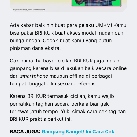
Ada kabar baik nih buat para pelaku UMKM! Kamu
bisa pakai BRI KUR buat akses modal mudah dan
bunga ringan. Cocok buat kamu yang butuh
pinjaman dana ekstra.
Gak cuma itu, bayar cicilan BRI KUR juga makin
gampang karena bisa dilakukan baik secara online
dari
smartphone
maupun offline di berbagai
tempat, tinggal pilih sesuai preferensi.
Karena BRI KUR termasuk cicilan, kamu wajib
perhatikan tagihan secara berkala biar gak
terlewat jatuh tempo. Yuk, simak cara cek tagihan
BRI KUR praktis berikut ini!
BACA JUGA:
Gampang Banget! Ini Cara Cek