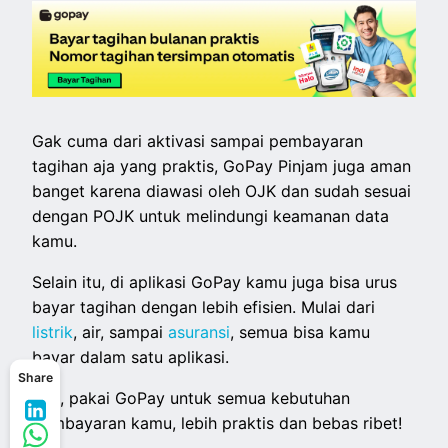
Gak cuma dari aktivasi sampai pembayaran
tagihan aja yang praktis, GoPay Pinjam juga aman
banget karena diawasi oleh OJK dan sudah sesuai
dengan POJK untuk melindungi keamanan data
kamu.
Selain itu, di aplikasi GoPay kamu juga bisa urus
bayar tagihan dengan lebih efisien. Mulai dari
listrik
, air, sampai
asuransi
, semua bisa kamu
bayar dalam satu aplikasi.
Share
Yuk, pakai GoPay untuk semua kebutuhan
pembayaran kamu, lebih praktis dan bebas ribet!