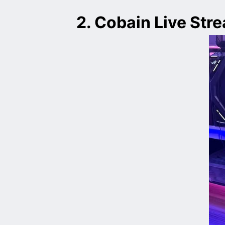
2. Cobain Live Str