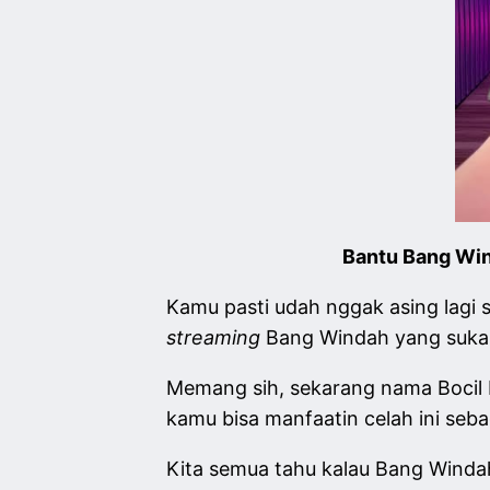
Bantu Bang Win
Kamu pasti udah nggak asing lagi 
streaming
Bang Windah yang suka 
Memang sih, sekarang nama Bocil 
kamu bisa manfaatin celah ini seba
Kita semua tahu kalau Bang Windah