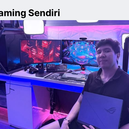
eaming Sendiri