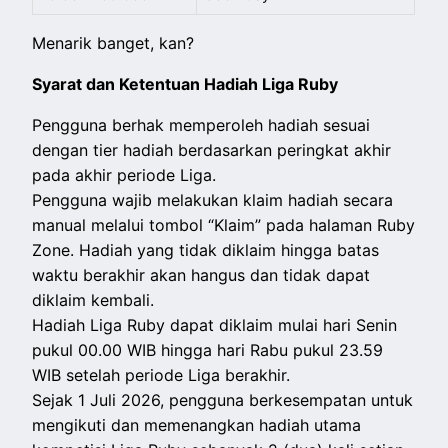
Menarik banget, kan?
Syarat dan Ketentuan Hadiah Liga Ruby
Pengguna berhak memperoleh hadiah sesuai
dengan tier hadiah berdasarkan peringkat akhir
pada akhir periode Liga.
Pengguna wajib melakukan klaim hadiah secara
manual melalui tombol “Klaim” pada halaman Ruby
Zone. Hadiah yang tidak diklaim hingga batas
waktu berakhir akan hangus dan tidak dapat
diklaim kembali.
Hadiah Liga Ruby dapat diklaim mulai hari Senin
pukul 00.00 WIB hingga hari Rabu pukul 23.59
WIB setelah periode Liga berakhir.
Sejak 1 Juli 2026, pengguna berkesempatan untuk
mengikuti dan memenangkan hadiah utama