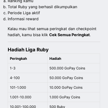
Ranking kamu
Total Ruby yang berhasil dikumpulkan
Periode Liga aktif
Informasi reward
Kalau mau lihat semua peringkat dan checkpoint
hadiah, kamu bisa klik
Cek Semua Peringkat
.
Hadiah Liga Ruby
Peringkah
Hadiah
1-3
500.000 GoPay Coins
4-100
50.000 GoPay Coins
101-1.000
10.000 GoPay Coins
1.001-10.000
1.000 GoPay Coins
10.001-100.000
500 Ruby