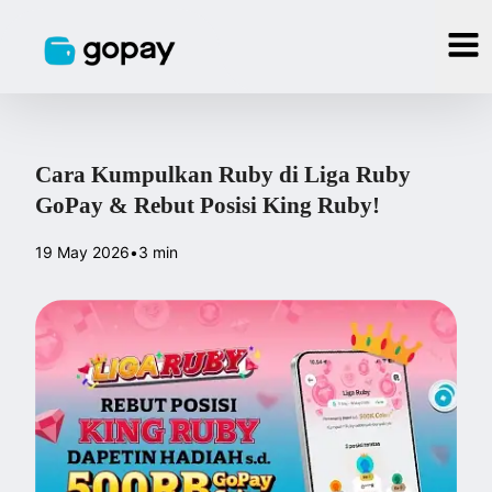
Cara Kumpulkan Ruby di Liga Ruby
GoPay & Rebut Posisi King Ruby!
19 May 2026
•
3 min