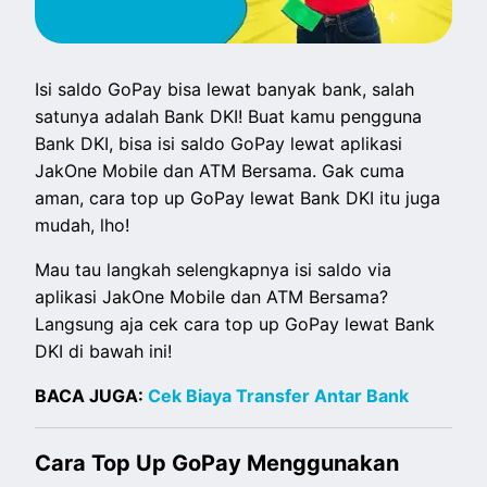
Isi saldo GoPay bisa lewat banyak bank, salah
satunya adalah Bank DKI! Buat kamu pengguna
Bank DKI, bisa isi saldo GoPay lewat aplikasi
JakOne Mobile dan ATM Bersama. Gak cuma
aman, cara top up GoPay lewat Bank DKI itu juga
mudah, lho!
Mau tau langkah selengkapnya isi saldo via
aplikasi JakOne Mobile dan ATM Bersama?
Langsung aja cek cara top up GoPay lewat Bank
DKI di bawah ini!
BACA JUGA:
Cek Biaya Transfer Antar Bank
Cara Top Up GoPay Menggunakan