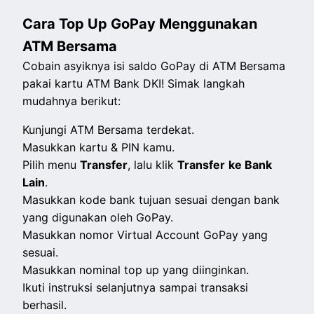
Cara Top Up GoPay Menggunakan
ATM Bersama
Cobain asyiknya isi saldo GoPay di ATM Bersama
pakai kartu ATM Bank DKI! Simak langkah
mudahnya berikut:
Kunjungi ATM Bersama terdekat.
Masukkan kartu & PIN kamu.
Pilih menu
Transfer
, lalu klik
Transfer
ke Bank
Lain
.
Masukkan kode bank tujuan sesuai dengan bank
yang digunakan oleh GoPay.
Masukkan nomor Virtual Account GoPay yang
sesuai.
Masukkan nominal top up yang diinginkan.
Ikuti instruksi selanjutnya sampai transaksi
berhasil.