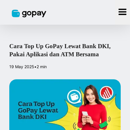
Cara Top Up GoPay Lewat Bank DKI,
Pakai Aplikasi dan ATM Bersama
19 May 2025
•
2 min